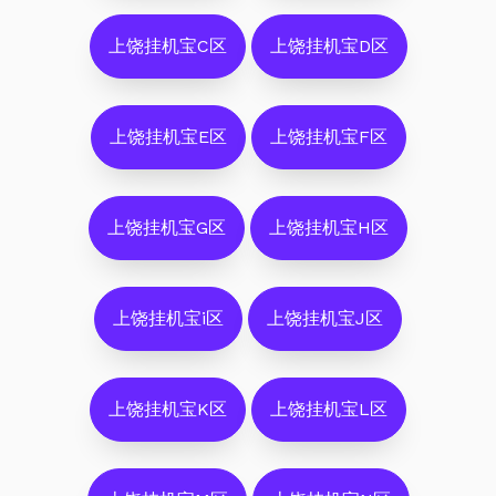
上饶挂机宝C区
上饶挂机宝D区
上饶挂机宝E区
上饶挂机宝F区
上饶挂机宝G区
上饶挂机宝H区
上饶挂机宝i区
上饶挂机宝J区
上饶挂机宝K区
上饶挂机宝L区