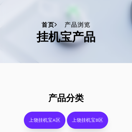
首页
产品浏览
挂机宝产品
产品分类
上饶挂机宝A区
上饶挂机宝B区