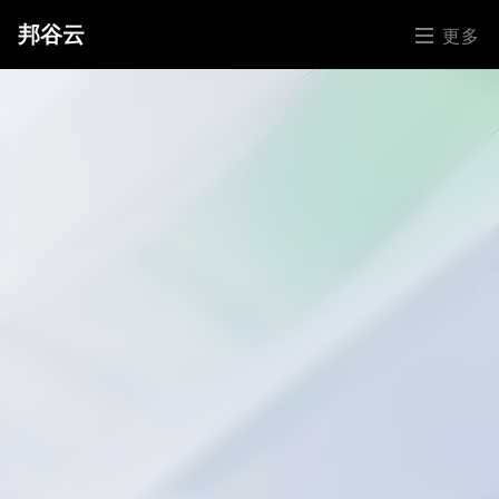
邦谷云
更多